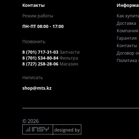
Контакты
Информа
Режим работы
Как купит
Доставка
ПН-ПТ 08:00 - 17:00
Компания
Гарантия
Позвонить
Контакты
8 (701) 717-31-03
Запчасти
Договор 
8 (701) 534-80-84
Фильтра
Политика
8 (727) 258-28-06
Магазин
Написать
shop@mts.kz
© 2026
designed by