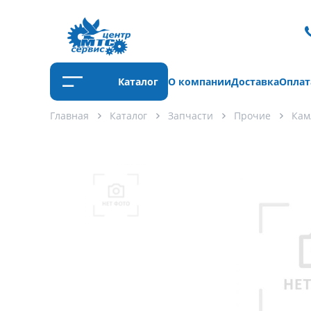
Каталог
О компании
Доставка
Оплат
Главная
Каталог
Запчасти
Прочие
Кам