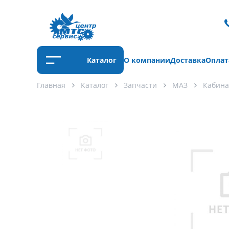
Каталог
О компании
Доставка
Оплат
Главная
Каталог
Запчасти
МАЗ
Кабина