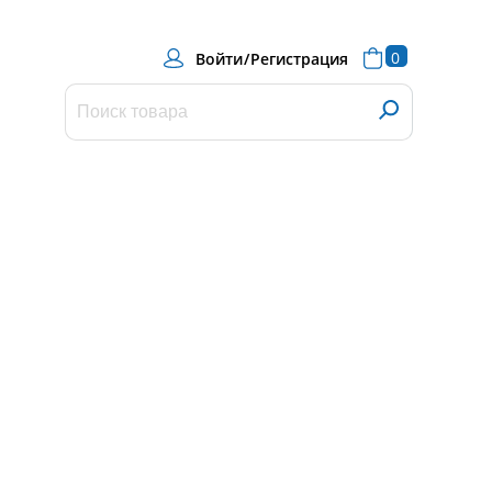
0
Войти
/
Регистрация