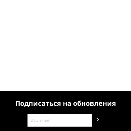
Подписаться на обновления