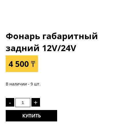
Фонарь габаритный
задний 12V/24V
4 500 ₸
В наличии - 9 шт.
-
+
КУПИТЬ