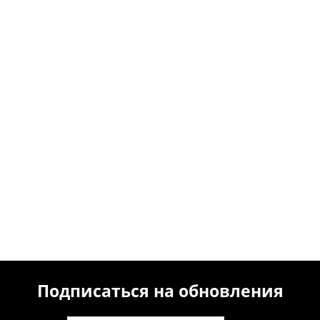
Подписаться на обновления