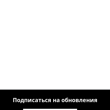
Подписаться на обновления