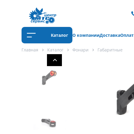
Каталог
О компании
Доставка
Оплат
Главная
Каталог
Фонари
Габаритные