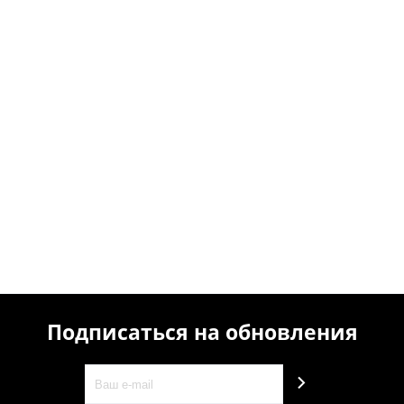
Подписаться на обновления