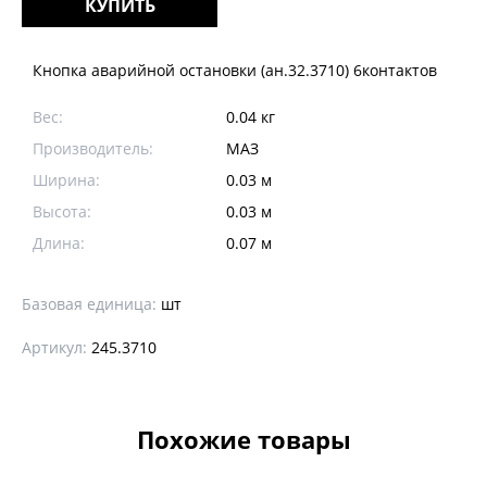
КУПИТЬ
Кнопка аварийной остановки (ан.32.3710) 6контактов
Вес:
0.04 кг
Производитель:
МАЗ
Ширина:
0.03 м
Высота:
0.03 м
Длина:
0.07 м
Базовая единица:
шт
Артикул:
245.3710
Похожие товары