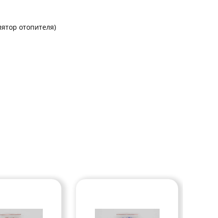
ятор отопителя)