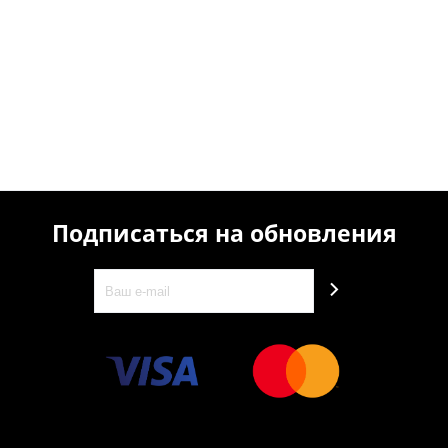
Подписаться на обновления