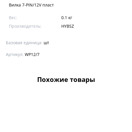
Вилка 7-PIN/12V пласт
Вес:
0.1 кг
Производитель:
HYBSZ
Базовая единица:
шт
Артикул:
WP12/7
Похожие товары