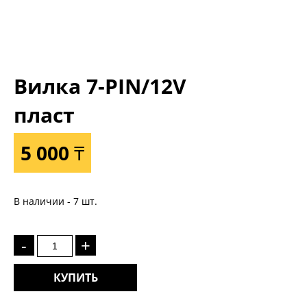
Вилка 7-PIN/12V
пласт
5 000 ₸
В наличии - 7 шт.
-
+
КУПИТЬ