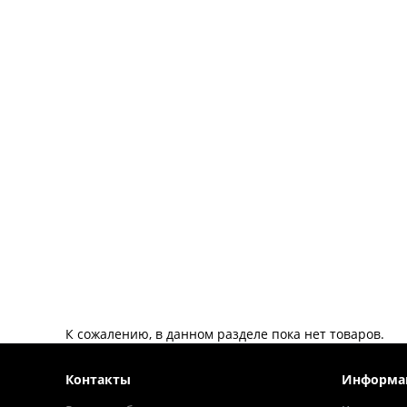
К сожалению, в данном разделе пока нет товаров.
Контакты
Информа