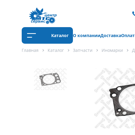
Каталог
О компании
Доставка
Оплат
Главная
Каталог
Запчасти
Иномарки
Д