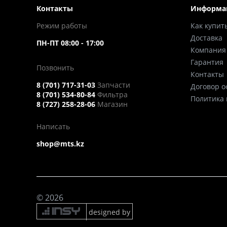
Контакты
Информа
Режим работы
Как купит
Доставка
ПН-ПТ 08:00 - 17:00
Компания
Гарантия
Позвонить
Контакты
8 (701) 717-31-03
Запчасти
Договор 
8 (701) 534-80-84
Фильтра
Политика
8 (727) 258-28-06
Магазин
Написать
shop@mts.kz
© 2026
designed by