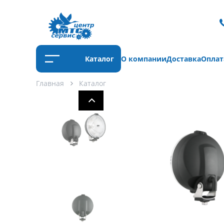
Каталог
О компании
Доставка
Оплат
Главная
Каталог