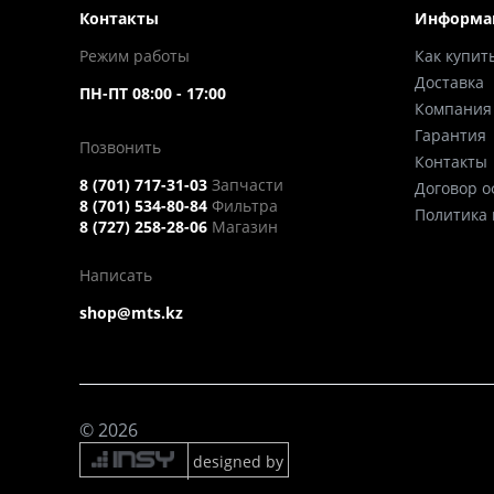
Контакты
Информа
Режим работы
Как купит
Доставка
ПН-ПТ 08:00 - 17:00
Компания
Гарантия
Позвонить
Контакты
8 (701) 717-31-03
Запчасти
Договор 
8 (701) 534-80-84
Фильтра
Политика
8 (727) 258-28-06
Магазин
Написать
shop@mts.kz
© 2026
designed by