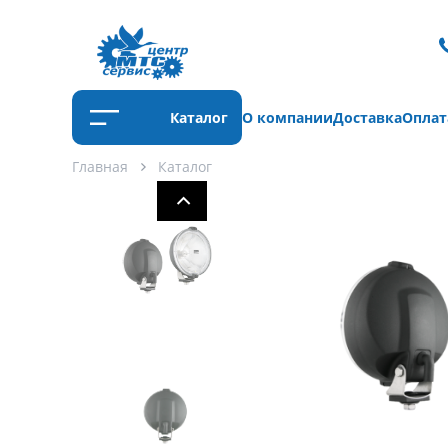
Каталог
О компании
Доставка
Оплат
Главная
Каталог