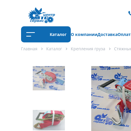
Каталог
О компании
Доставка
Оплат
Главная
Каталог
Крепления груза
Стяжны