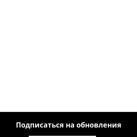
Подписаться на обновления