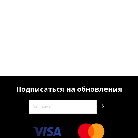
Подписаться на обновления