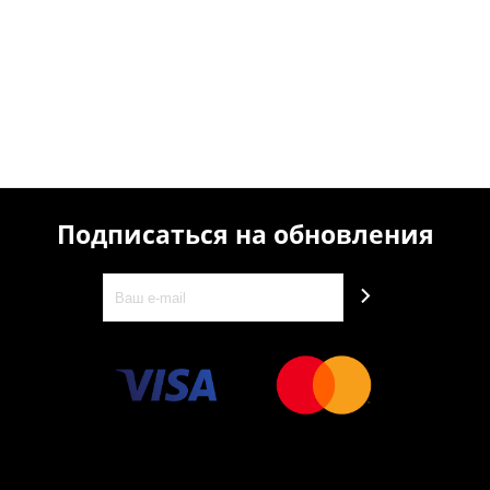
Подписаться на обновления