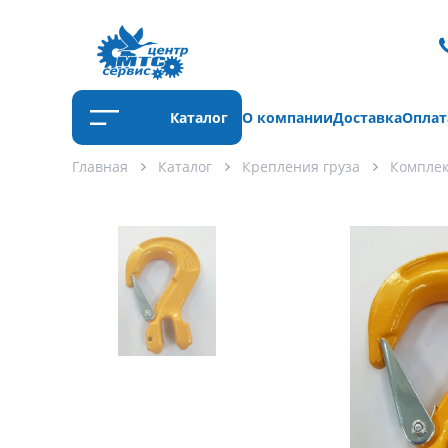
Каталог
О компании
Доставка
Оплат
Главная
Каталог
Крепления груза
Компле