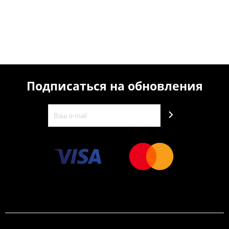
Подписаться на обновления