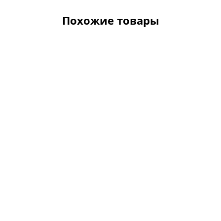
Похожие товары