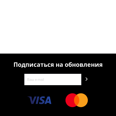
Подписаться на обновления