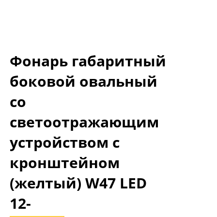
Фонарь габаритный
боковой овальный
со
светоотражающим
устройством с
кронштейном
(желтый) W47 LED
12-