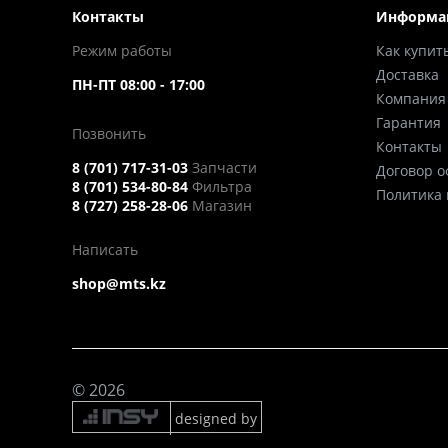
Контакты
Информа
Режим работы
Как купит
Доставка
ПН-ПТ 08:00 - 17:00
Компания
Гарантия
Позвонить
Контакты
8 (701) 717-31-03
Запчасти
Договор 
8 (701) 534-80-84
Фильтра
Политика
8 (727) 258-28-06
Магазин
Написать
shop@mts.kz
© 2026
designed by