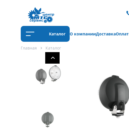
Каталог
О компании
Доставка
Оплат
Главная
Каталог