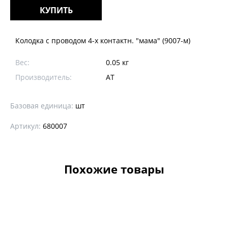
КУПИТЬ
Колодка с проводом 4-х контактн. "мама" (9007-м)
Вес:
0.05 кг
Производитель:
АТ
Базовая единица:
шт
Артикул:
680007
Похожие товары