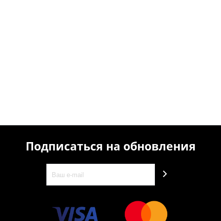
Подписаться на обновления