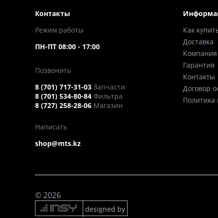
Контакты
Информа
Режим работы
Как купит
Доставка
ПН-ПТ 08:00 - 17:00
Компания
Гарантия
Позвонить
Контакты
8 (701) 717-31-03
Запчасти
Договор 
8 (701) 534-80-84
Фильтра
Политика
8 (727) 258-28-06
Магазин
Написать
shop@mts.kz
© 2026
designed by