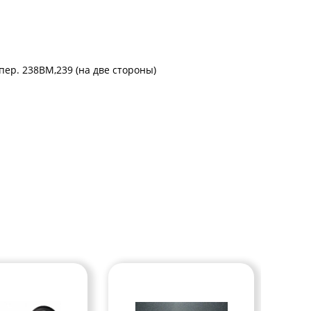
пер. 238ВМ,239 (на две стороны)